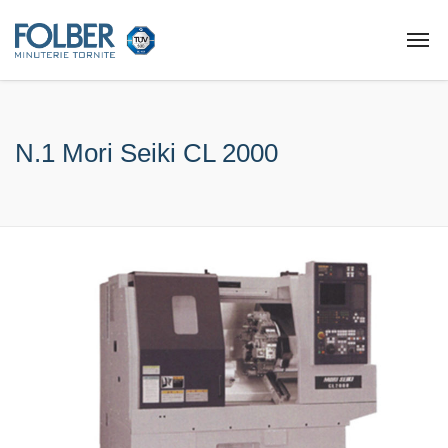
N.1 Mori Seiki CL 2000