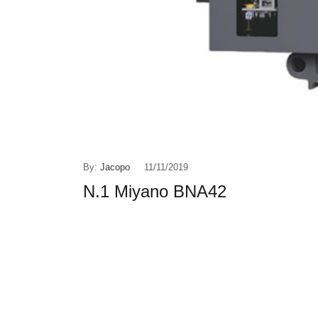
By:
Jacopo
11/11/2019
N.1 Miyano BNA42