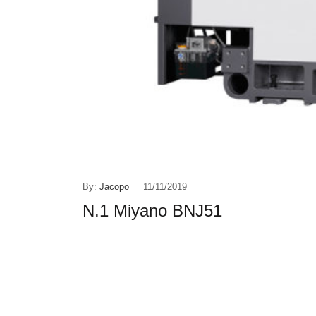
By:
Jacopo
11/11/2019
N.1 Miyano BNJ51